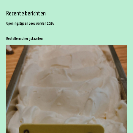
Recente berichten
Openingstijden Leeuwarden 2026
Bestelformulier ijstaarten